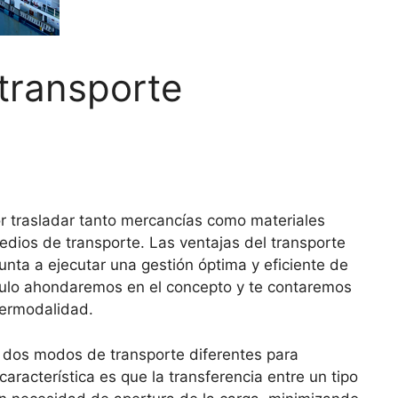
 transporte
or trasladar tanto mercancías como materiales
dios de transporte. Las ventajas del transporte
unta a ejecutar una gestión óptima y eficiente de
ículo ahondaremos en el concepto y te contaremos
ntermodalidad.
s, dos modos de transporte diferentes para
característica es que la transferencia entre un tipo