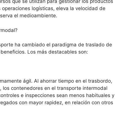
sos que se utilizan para gestionar los productos
 operaciones logísticas, eleva la velocidad de
eserva el medioambiente.
ermodal?
porte ha cambiado el paradigma de traslado de
 beneficios. Los más destacables son:
mamente ágil. Al ahorrar tiempo en el trasbordo,
 los contenedores en el transporte intermodal
 controles e inspecciones sean menos habituales y
egados con mayor rapidez, en relación con otros