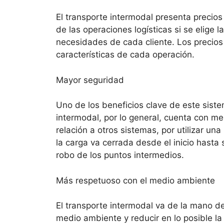
El transporte intermodal presenta precio
de las operaciones logísticas si se elig
necesidades de cada cliente. Los precios
características de cada operación.
Mayor seguridad
Uno de los beneficios clave de este siste
intermodal, por lo general, cuenta con m
relación a otros sistemas, por utilizar 
la carga va cerrada desde el inicio hasta 
robo de los puntos intermedios.
Más respetuoso con el medio ambiente
El transporte intermodal va de la mano de
medio ambiente y reducir en lo posible l