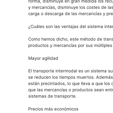
forma, disminuye en gran medida los recur
y mercancías, disminuye los costes de las
carga o descarga de las mercancías y pr
¿Cuáles son las ventajas del sistema int
Como hemos dicho, este método de trans
productos y mercancías por sus múltiples
Mayor agilidad
El transporte intermodal es un sistema su
se reducen los tiempos muertos. Además,
están precintados, lo que lleva a que los
que las mercancías o productos sean entr
sistemas de transporte.
Precios más económicos