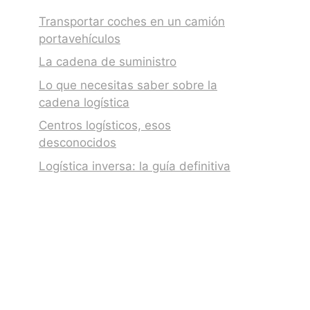
Transportar coches en un camión
portavehículos
La cadena de suministro
Lo que necesitas saber sobre la
cadena logística
Centros logísticos, esos
desconocidos
Logística inversa: la guía definitiva