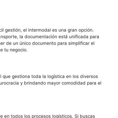
il gestión, el intermodal es una gran opción.
ansporte, la documentación está unificada para
er de un único documento para simplificar el
de tu negocio.
 que gestiona toda la logística en los diversos
burocracia y brindando mayor comodidad para el
e en todos los procesos logísticos. Si buscas