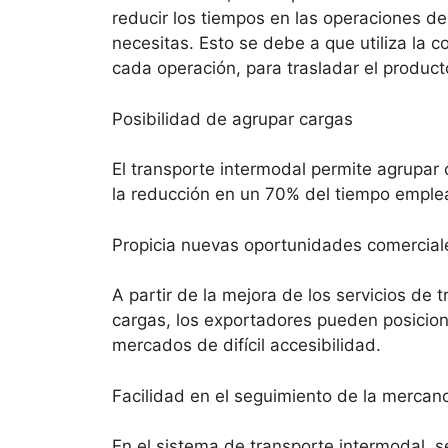
reducir los tiempos en las operaciones de
necesitas. Esto se debe a que utiliza la
cada operación, para trasladar el product
Posibilidad de agrupar cargas
El transporte intermodal permite agrupar
la reducción en un 70% del tiempo emple
Propicia nuevas oportunidades comercial
A partir de la mejora de los servicios de 
cargas, los exportadores pueden posicion
mercados de difícil accesibilidad.
Facilidad en el seguimiento de la mercan
En el sistema de transporte intermodal, s