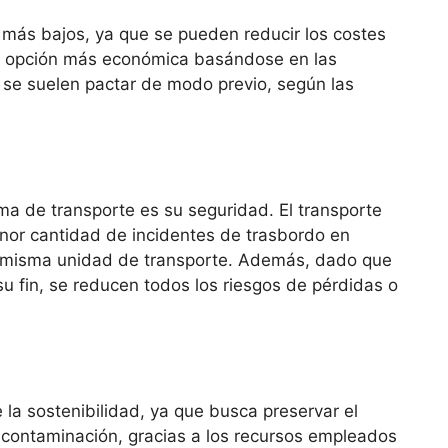
s más bajos, ya que se pueden reducir los costes
e la opción más económica basándose en las
 se suelen pactar de modo previo, según las
ma de transporte es su seguridad. El transporte
enor cantidad de incidentes de trasbordo en
una misma unidad de transporte. Además, dado que
su fin, se reducen todos los riesgos de pérdidas o
 la sostenibilidad, ya que busca preservar el
a contaminación, gracias a los recursos empleados