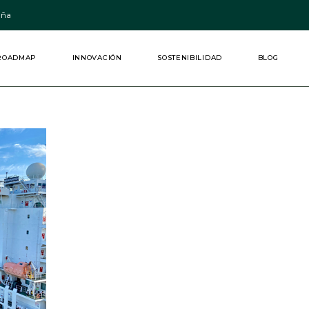
aña
ROADMAP
INNOVACIÓN
SOSTENIBILIDAD
BLOG