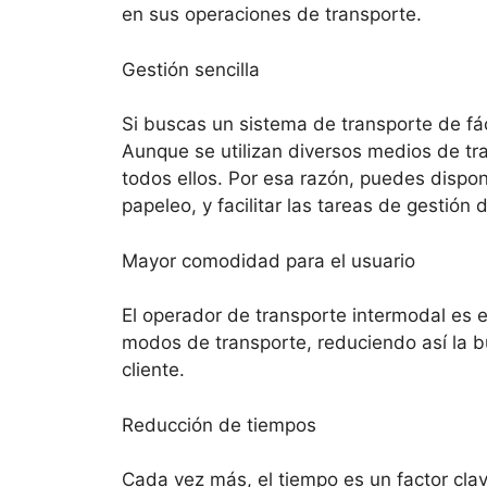
en sus operaciones de transporte.
Gestión sencilla
Si buscas un sistema de transporte de fác
Aunque se utilizan diversos medios de tr
todos ellos. Por esa razón, puedes dispon
papeleo, y facilitar las tareas de gestión 
Mayor comodidad para el usuario
El operador de transporte intermodal es el
modos de transporte, reduciendo así la 
cliente.
Reducción de tiempos
Cada vez más, el tiempo es un factor clav