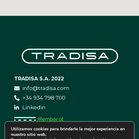
TRADISA S.A. 2022
info@tradisa.com
+34 934 798 700
Linkedin
Utilizamos cookies para brindarle la mejor experiencia en
nuestro sitio web.