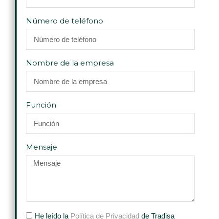
Número de teléfono
Nombre de la empresa
Función
Mensaje
He leído la
Política de Privacidad
de Tradisa