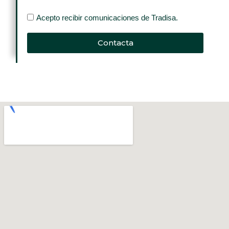
Acepto recibir comunicaciones de Tradisa.
Contacta