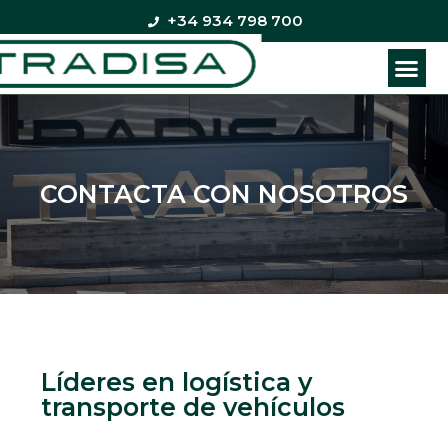
+34 934 798 700
CONTACTA CON NOSOTROS
Líderes en logística y
transporte de vehículos