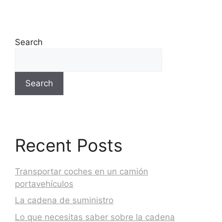
Search
Search
Recent Posts
Transportar coches en un camión
portavehículos
La cadena de suministro
Lo que necesitas saber sobre la cadena