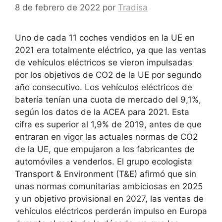
8 de febrero de 2022
por
Tradisa
Uno de cada 11 coches vendidos en la UE en
2021 era totalmente eléctrico, ya que las ventas
de vehículos eléctricos se vieron impulsadas
por los objetivos de CO2 de la UE por segundo
año consecutivo. Los vehículos eléctricos de
batería tenían una cuota de mercado del 9,1%,
según los datos de la ACEA para 2021. Esta
cifra es superior al 1,9% de 2019, antes de que
entraran en vigor las actuales normas de CO2
de la UE, que empujaron a los fabricantes de
automóviles a venderlos. El grupo ecologista
Transport & Environment (T&E) afirmó que sin
unas normas comunitarias ambiciosas en 2025
y un objetivo provisional en 2027, las ventas de
vehículos eléctricos perderán impulso en Europa