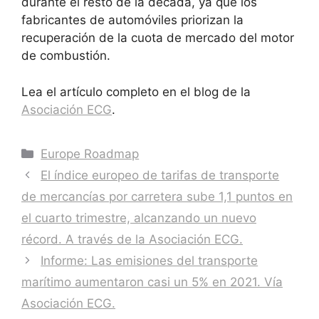
durante el resto de la década, ya que los
fabricantes de automóviles priorizan la
recuperación de la cuota de mercado del motor
de combustión.
Lea el artículo completo en el blog de la
Asociación ECG
.
Europe Roadmap
El índice europeo de tarifas de transporte
de mercancías por carretera sube 1,1 puntos en
el cuarto trimestre, alcanzando un nuevo
récord. A través de la Asociación ECG.
Informe: Las emisiones del transporte
marítimo aumentaron casi un 5% en 2021. Vía
Asociación ECG.