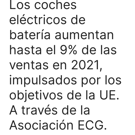
Los coches
eléctricos de
batería aumentan
hasta el 9% de las
ventas en 2021,
impulsados por los
objetivos de la UE.
A través de la
Asociación ECG.