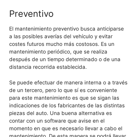
Preventivo
El mantenimiento preventivo busca anticiparse
a las posibles averías del vehículo y evitar
costes futuros mucho más costosos. Es un
mantenimiento periódico, que se realiza
después de un tiempo determinado o de una
distancia recorrida establecida.
Se puede efectuar de manera interna o a través
de un tercero, pero lo que sí es conveniente
para este mantenimiento es que se sigan las
indicaciones de los fabricantes de las distintas
piezas del auto. Una buena alternativa es
contar con un software que avise en el
momento en que es necesario llevar a cabo el
mantenimiento. De esta manera se podrá llevar