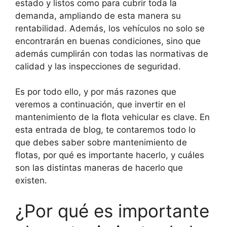
estado y listos como para cubrir toda la
demanda, ampliando de esta manera su
rentabilidad. Además, los vehículos no solo se
encontrarán en buenas condiciones, sino que
además cumplirán con todas las normativas de
calidad y las inspecciones de seguridad.
Es por todo ello, y por más razones que
veremos a continuación, que invertir en el
mantenimiento de la flota vehicular es clave. En
esta entrada de blog, te contaremos todo lo
que debes saber sobre mantenimiento de
flotas, por qué es importante hacerlo, y cuáles
son las distintas maneras de hacerlo que
existen.
¿Por qué es importante