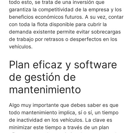
todo esto, se trata de una inversión que
garantiza la competitividad de la empresa y los
beneficios económicos futuros. A su vez, contar
con toda la flota disponible para cubrir la
demanda existente permite evitar sobrecargas
de trabajo por retrasos o desperfectos en los
vehículos.
Plan eficaz y software
de gestión de
mantenimiento
Algo muy importante que debes saber es que
todo mantenimiento implica, sí o sí, un tiempo
de inactividad en los vehículos. La clave es
minimizar este tiempo a través de un plan