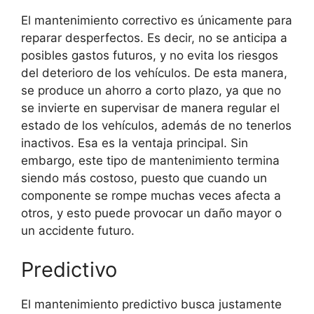
El mantenimiento correctivo es únicamente para
reparar desperfectos. Es decir, no se anticipa a
posibles gastos futuros, y no evita los riesgos
del deterioro de los vehículos. De esta manera,
se produce un ahorro a corto plazo, ya que no
se invierte en supervisar de manera regular el
estado de los vehículos, además de no tenerlos
inactivos. Esa es la ventaja principal. Sin
embargo, este tipo de mantenimiento termina
siendo más costoso, puesto que cuando un
componente se rompe muchas veces afecta a
otros, y esto puede provocar un daño mayor o
un accidente futuro.
Predictivo
El mantenimiento predictivo busca justamente