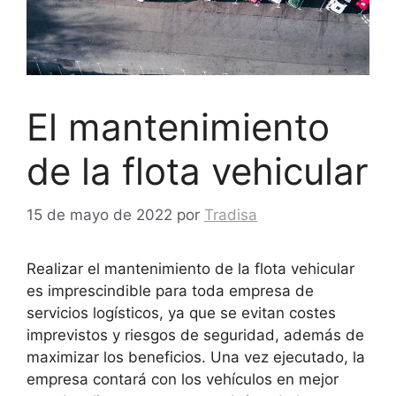
El mantenimiento
de la flota vehicular
15 de mayo de 2022
por
Tradisa
Realizar el mantenimiento de la flota vehicular
es imprescindible para toda empresa de
servicios logísticos, ya que se evitan costes
imprevistos y riesgos de seguridad, además de
maximizar los beneficios. Una vez ejecutado, la
empresa contará con los vehículos en mejor