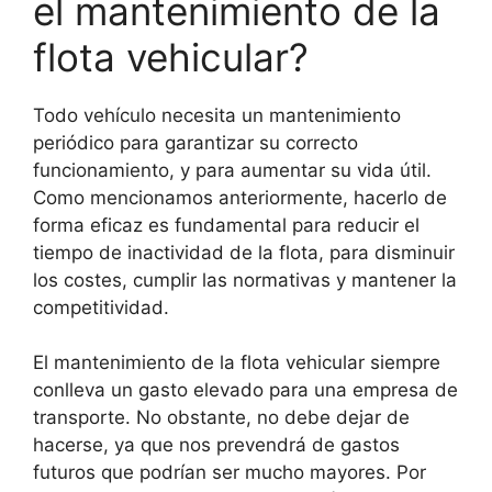
el mantenimiento de la
flota vehicular?
Todo vehículo necesita un mantenimiento
periódico para garantizar su correcto
funcionamiento, y para aumentar su vida útil.
Como mencionamos anteriormente, hacerlo de
forma eficaz es fundamental para reducir el
tiempo de inactividad de la flota, para disminuir
los costes, cumplir las normativas y mantener la
competitividad.
El mantenimiento de la flota vehicular siempre
conlleva un gasto elevado para una empresa de
transporte. No obstante, no debe dejar de
hacerse, ya que nos prevendrá de gastos
futuros que podrían ser mucho mayores. Por