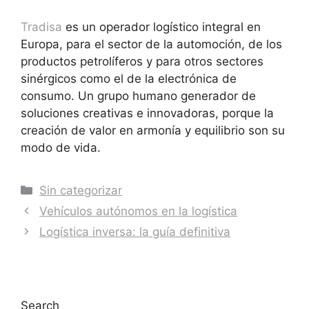
Tradisa
es un operador logístico integral en
Europa, para el sector de la automoción, de los
productos petrolíferos y para otros sectores
sinérgicos como el de la electrónica de
consumo. Un grupo humano generador de
soluciones creativas e innovadoras, porque la
creación de valor en armonía y equilibrio son su
modo de vida.
Sin categorizar
Vehículos autónomos en la logística
Logística inversa: la guía definitiva
Search