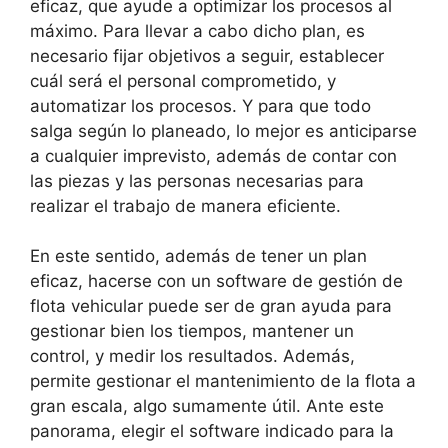
eficaz, que ayude a optimizar los procesos al
máximo. Para llevar a cabo dicho plan, es
necesario fijar objetivos a seguir, establecer
cuál será el personal comprometido, y
automatizar los procesos. Y para que todo
salga según lo planeado, lo mejor es anticiparse
a cualquier imprevisto, además de contar con
las piezas y las personas necesarias para
realizar el trabajo de manera eficiente.
En este sentido, además de tener un plan
eficaz, hacerse con un software de gestión de
flota vehicular puede ser de gran ayuda para
gestionar bien los tiempos, mantener un
control, y medir los resultados. Además,
permite gestionar el mantenimiento de la flota a
gran escala, algo sumamente útil. Ante este
panorama, elegir el software indicado para la