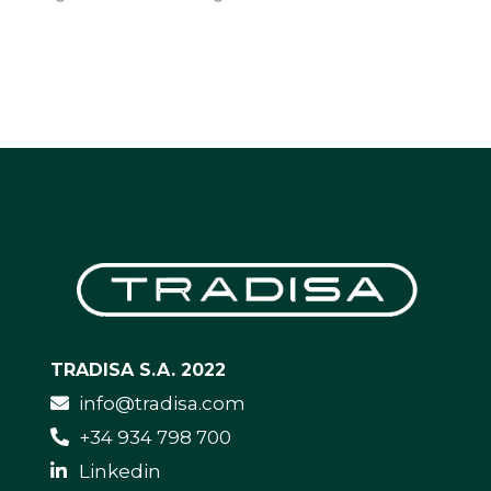
TRADISA S.A. 2022
info@tradisa.com
+34 934 798 700
Linkedin