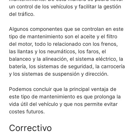
un control de los vehículos y facilitar la gestión
del tráfico.
Algunos componentes que se controlan en este
tipo de mantenimiento son el aceite y el filtro
del motor, todo lo relacionado con los frenos,
las llantas y los neumáticos, los faros, el
balanceo y la alineación, el sistema eléctrico, la
batería, los sistemas de seguridad, la carrocería
y los sistemas de suspensión y dirección.
Podemos concluir que la principal ventaja de
este tipo de mantenimiento es que prolonga la
vida útil del vehículo y que nos permite evitar
costes futuros.
Correctivo