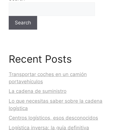
Search
Recent Posts
Transportar coches en un camión
portavehículos
La cadena de suministro
Lo que necesitas saber sobre la cadena
logística
Centros logísticos, esos desconocidos
Logística inversa: la guía definitiva