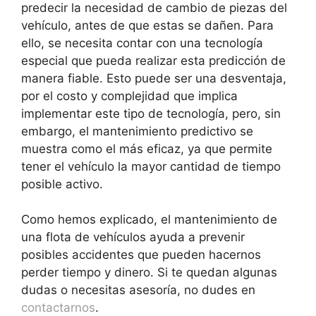
predecir la necesidad de cambio de piezas del
vehículo, antes de que estas se dañen. Para
ello, se necesita contar con una tecnología
especial que pueda realizar esta predicción de
manera fiable. Esto puede ser una desventaja,
por el costo y complejidad que implica
implementar este tipo de tecnología, pero, sin
embargo, el mantenimiento predictivo se
muestra como el más eficaz, ya que permite
tener el vehículo la mayor cantidad de tiempo
posible activo.
Como hemos explicado, el mantenimiento de
una flota de vehículos ayuda a prevenir
posibles accidentes que pueden hacernos
perder tiempo y dinero. Si te quedan algunas
dudas o necesitas asesoría, no dudes en
contactarnos
.