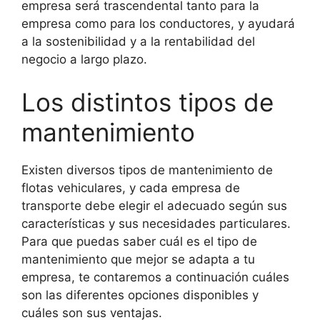
empresa será trascendental tanto para la
empresa como para los conductores, y ayudará
a la sostenibilidad y a la rentabilidad del
negocio a largo plazo.
Los distintos tipos de
mantenimiento
Existen diversos tipos de mantenimiento de
flotas vehiculares, y cada empresa de
transporte debe elegir el adecuado según sus
características y sus necesidades particulares.
Para que puedas saber cuál es el tipo de
mantenimiento que mejor se adapta a tu
empresa, te contaremos a continuación cuáles
son las diferentes opciones disponibles y
cuáles son sus ventajas.